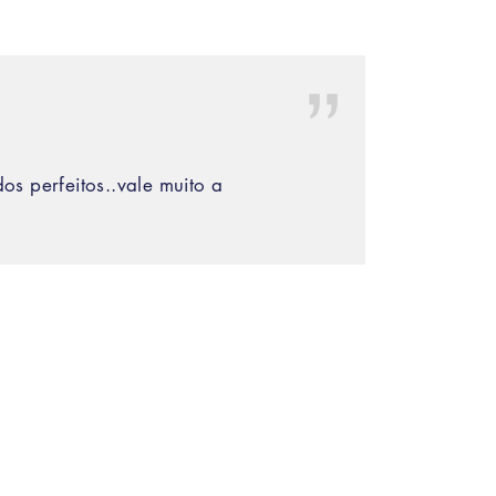
os perfeitos..vale muito a