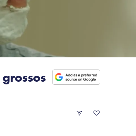
 grossos