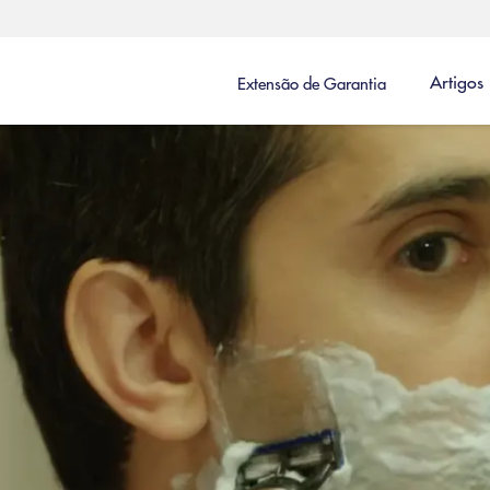
Artigos
Extensão de Garantia