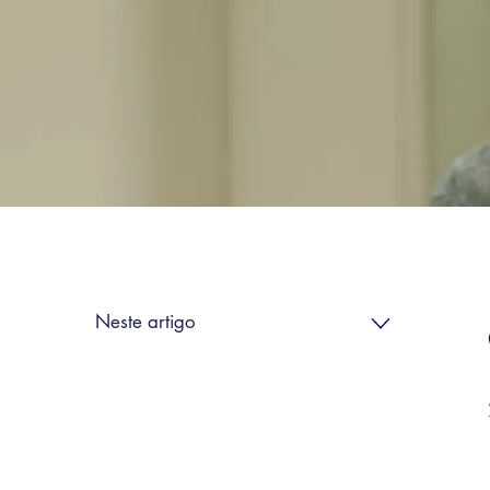
Neste artigo