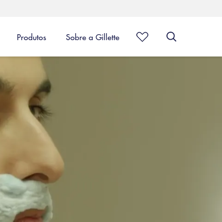
Produtos
Sobre a Gillette