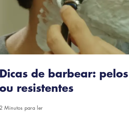
Dicas de barbear: pelos
ou resistentes
2 Minutos para ler