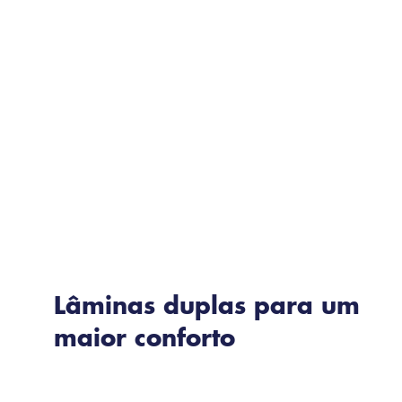
Lâminas duplas para um
maior conforto