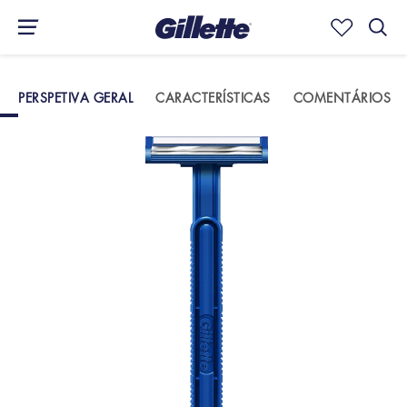
PERSPETIVA GERAL
CARACTERÍSTICAS
COMENTÁRIOS