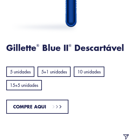
Gillette
Blue II
Descartável
®
®
5 unidades
5+1 unidades
10 unidades
15+5 unidades
COMPRE AQUI