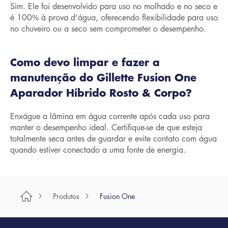
Sim. Ele foi desenvolvido para uso no molhado e no seco e
é 100% à prova d’água, oferecendo flexibilidade para uso
no chuveiro ou a seco sem comprometer o desempenho.
Como devo limpar e fazer a
manutenção do Gillette Fusion One
Aparador Híbrido Rosto & Corpo?
Enxágue a lâmina em água corrente após cada uso para
manter o desempenho ideal. Certifique-se de que esteja
totalmente seca antes de guardar e evite contato com água
quando estiver conectado a uma fonte de energia.
Produtos
Fusion One