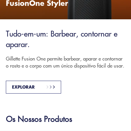
FusionOne Styler
Tudo-em-um: Barbear, contornar e
aparar.
Gillette Fusion One permite barbear, aparar e contornar
o rosto e o corpo com um único dispositivo fácil de usar.
EXPLORAR
Os Nossos Produtos