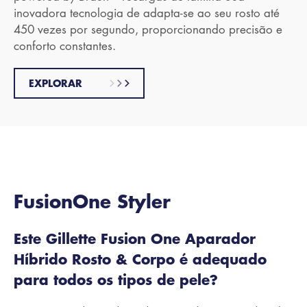
inovadora tecnologia de adapta-se ao seu rosto até
450 vezes por segundo, proporcionando precisão e
conforto constantes.
EXPLORAR
FusionOne Styler
Este Gillette Fusion One Aparador
Híbrido Rosto & Corpo é adequado
para todos os tipos de pele?