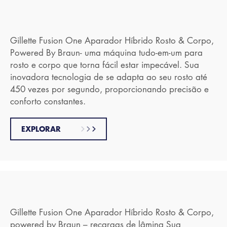
Gillette Fusion One Aparador Híbrido Rosto & Corpo,
Powered By Braun- uma máquina tudo-em-um para
rosto e corpo que torna fácil estar impecável. Sua
inovadora tecnologia de se adapta ao seu rosto até
450 vezes por segundo, proporcionando precisão e
conforto constantes.
EXPLORAR
Gillette Fusion One Aparador Híbrido Rosto & Corpo,
powered by Braun – recargas de lâmina Sua