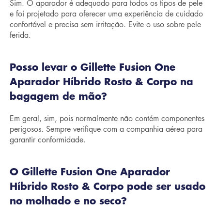
Sim. O aparador é adequado para todos os tipos de pele
e foi projetado para oferecer uma experiência de cuidado
confortável e precisa sem irritação. Evite o uso sobre pele
ferida.
Posso levar o Gillette Fusion One
Aparador Híbrido Rosto & Corpo na
bagagem de mão?
Em geral, sim, pois normalmente não contém componentes
perigosos. Sempre verifique com a companhia aérea para
garantir conformidade.
O Gillette Fusion One Aparador
Híbrido Rosto & Corpo pode ser usado
no molhado e no seco?