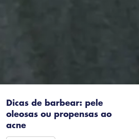
Dicas de barbear: pele
oleosas ou propensas ao
acne