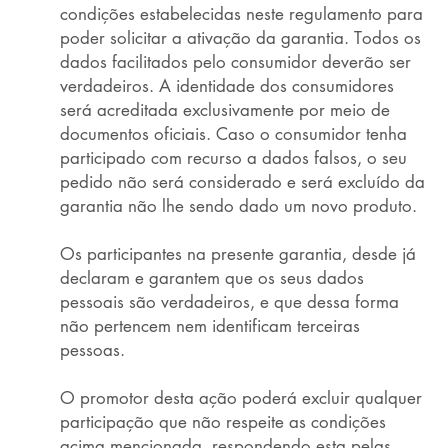
condições estabelecidas neste regulamento para
poder solicitar a ativação da garantia. Todos os
dados facilitados pelo consumidor deverão ser
verdadeiros. A identidade dos consumidores
será acreditada exclusivamente por meio de
documentos oficiais. Caso o consumidor tenha
participado com recurso a dados falsos, o seu
pedido não será considerado e será excluído da
garantia não lhe sendo dado um novo produto.
Os participantes na presente garantia, desde já
declaram e garantem que os seus dados
pessoais são verdadeiros, e que dessa forma
não pertencem nem identificam terceiras
pessoas.
O promotor desta ação poderá excluir qualquer
participação que não respeite as condições
acima mencionada, respondendo esta pelas