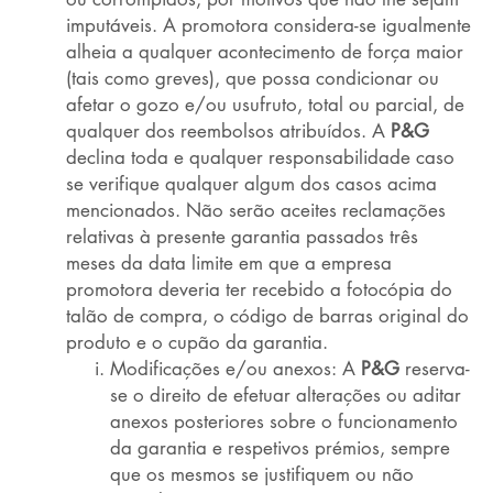
imputáveis. A promotora considera-se igualmente
alheia a qualquer acontecimento de força maior
(tais como greves), que possa condicionar ou
afetar o gozo e/ou usufruto, total ou parcial, de
qualquer dos reembolsos atribuídos. A
P&G
declina toda e qualquer responsabilidade caso
se verifique qualquer algum dos casos acima
mencionados. Não serão aceites reclamações
relativas à presente garantia passados três
meses da data limite em que a empresa
promotora deveria ter recebido a fotocópia do
talão de compra, o código de barras original do
produto e o cupão da garantia.
Modificações e/ou anexos: A
P&G
reserva-
se o direito de efetuar alterações ou aditar
anexos posteriores sobre o funcionamento
da garantia e respetivos prémios, sempre
que os mesmos se justifiquem ou não