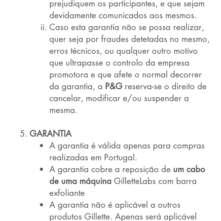
prejudiquem os participantes, e que sejam
devidamente comunicados aos mesmos.
Caso esta garantia não se possa realizar,
quer seja por fraudes detetadas no mesmo,
erros técnicos, ou qualquer outro motivo
que ultrapasse o controlo da empresa
promotora e que afete o normal decorrer
da garantia, a
P&G
reserva-se o direito de
cancelar, modificar e/ou suspender a
mesma.
GARANTIA
A garantia é válida apenas para compras
realizadas em Portugal.
A garantia cobre a reposição de
um cabo
de uma máquina
GilletteLabs com barra
exfoliante
A garantia não é aplicável a outros
produtos Gillette. Apenas será aplicável