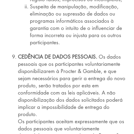
Suspeita de manipulação, modificação,
eliminação ou supressão de dados ou
programas informáticos associados à
garantia com o intuito de o influenciar de
forma incorreta ou injusta para os outros
participantes.
CEDÊNCIA DE DADOS PESSOAIS.
Os dados
pessoais que os participantes voluntariamente
disponibilizarem à Procter & Gamble, e que
sejam necessários para gerir a entrega do novo
produto, serão tratados por esta em
conformidade com as leis aplicáveis. A não
disponibilização dos dados solicitados poderá
implicar a impossibilidade de entrega do
produto.
Os participantes aceitam expressamente que os
dados pessoais que voluntariamente