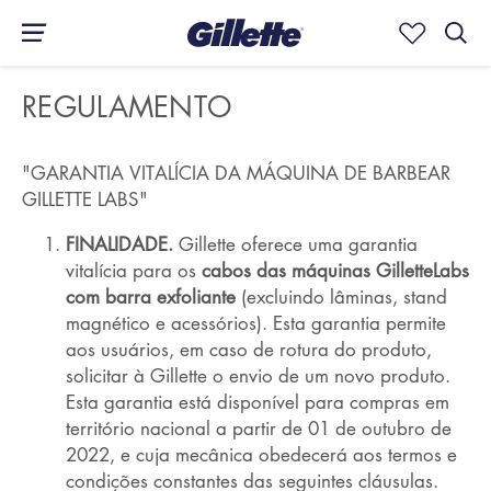
REGULAMENTO
"GARANTIA VITALÍCIA DA MÁQUINA DE BARBEAR
GILLETTE LABS"
FINALIDADE.
Gillette oferece uma garantia
vitalícia para os
cabos das máquinas GilletteLabs
com barra exfoliante
(excluindo lâminas, stand
magnético e acessórios). Esta garantia permite
aos usuários, em caso de rotura do produto,
solicitar à Gillette o envio de um novo produto.
Esta garantia está disponível para compras em
território nacional a partir de 01 de outubro de
2022, e cuja mecânica obedecerá aos termos e
condições constantes das seguintes cláusulas.