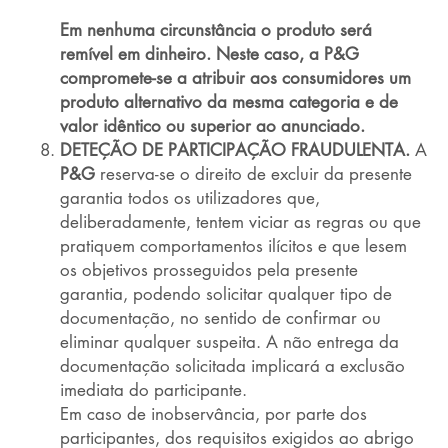
Em nenhuma circunstância o produto será
remível em dinheiro. Neste caso, a P&G
compromete-se a atribuir aos consumidores um
produto alternativo da mesma categoria e de
valor idêntico ou superior ao anunciado.
DETEÇÃO DE PARTICIPAÇÃO FRAUDULENTA.
A
P&G
reserva-se o direito de excluir da presente
garantia todos os utilizadores que,
deliberadamente, tentem viciar as regras ou que
pratiquem comportamentos ilícitos e que lesem
os objetivos prosseguidos pela presente
garantia, podendo solicitar qualquer tipo de
documentação, no sentido de confirmar ou
eliminar qualquer suspeita. A não entrega da
documentação solicitada implicará a exclusão
imediata do participante.
Em caso de inobservância, por parte dos
participantes, dos requisitos exigidos ao abrigo