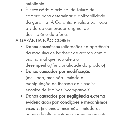
exfoliante.
É necessário o original da fatura de
compra para determinar a aplicabilidade
da garantia. A Garantia é válida por toda
a vida do comprador original ou
destinatário da oferta.
A GARANTIA NÃO COBRE:
Danos cosméticos
(alterações na aparência
da máquina de barbear de acordo com o
uso normal que não afeta o
desempenho/funcionalidade do produto).
Danos causados por modificação
(incluindo, mas não limitado a:
manipulação deliberada do Flexdisc,
encaixe de lâminas incompatíveis)
Danos causados por negligência extrema
evidenciados por condições e mecanismos
visuais.
(incluindo, mas não limitado a:
queda de altura extrema, armazenamento