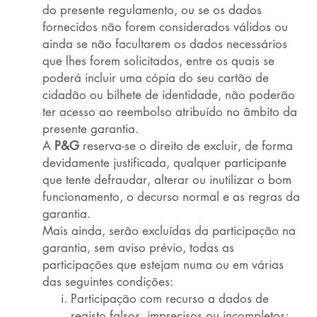
do presente regulamento, ou se os dados
fornecidos não forem considerados válidos ou
ainda se não facultarem os dados necessários
que lhes forem solicitados, entre os quais se
poderá incluir uma cópia do seu cartão de
cidadão ou bilhete de identidade, não poderão
ter acesso ao reembolso atribuído no âmbito da
presente garantia.
A
P&G
reserva-se o direito de excluir, de forma
devidamente justificada, qualquer participante
que tente defraudar, alterar ou inutilizar o bom
funcionamento, o decurso normal e as regras da
garantia.
Mais ainda, serão excluídas da participação na
garantia, sem aviso prévio, todas as
participações que estejam numa ou em várias
das seguintes condições:
Participação com recurso a dados de
registo falsos, imprecisos ou incompletos;