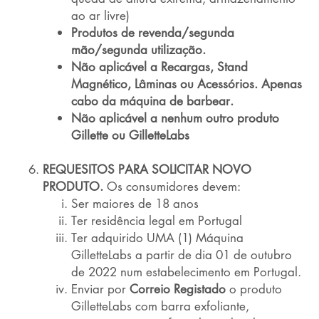
ao ar livre)
Produtos de revenda/segunda
mão/segunda utilização.
Não aplicável a Recargas, Stand
Magnético, Lâminas ou Acessórios. Apenas
cabo da máquina de barbear.
Não aplicável a nenhum outro produto
Gillette ou GilletteLabs
REQUESITOS PARA SOLICITAR NOVO
PRODUTO.
Os consumidores devem:
Ser maiores de 18 anos
Ter residência legal em Portugal
Ter adquirido UMA (1) Máquina
GilletteLabs a partir de dia 01 de outubro
de 2022 num estabelecimento em Portugal.
Enviar por
Correio Registado
o produto
GilletteLabs com barra exfoliante,