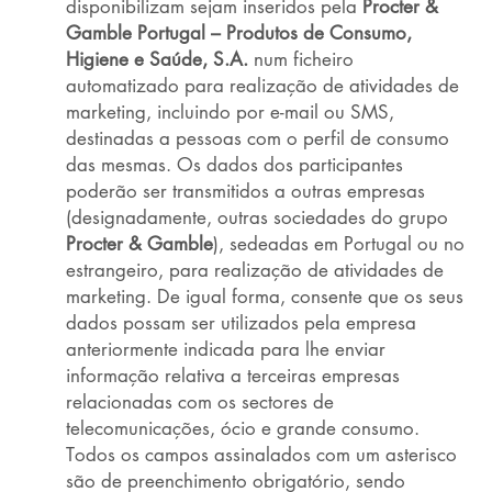
disponibilizam sejam inseridos pela
Procter &
Gamble Portugal – Produtos de Consumo,
Higiene e Saúde, S.A.
num ficheiro
automatizado para realização de atividades de
marketing, incluindo por e-mail ou SMS,
destinadas a pessoas com o perfil de consumo
das mesmas. Os dados dos participantes
poderão ser transmitidos a outras empresas
(designadamente, outras sociedades do grupo
Procter & Gamble
), sedeadas em Portugal ou no
estrangeiro, para realização de atividades de
marketing. De igual forma, consente que os seus
dados possam ser utilizados pela empresa
anteriormente indicada para lhe enviar
informação relativa a terceiras empresas
relacionadas com os sectores de
telecomunicações, ócio e grande consumo.
Todos os campos assinalados com um asterisco
são de preenchimento obrigatório, sendo