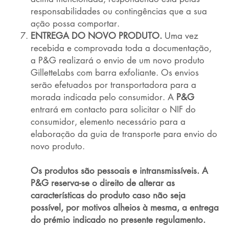
responsabilidades ou contingências que a sua
ação possa comportar.
ENTREGA DO NOVO PRODUTO.
Uma vez
recebida e comprovada toda a documentação,
a P&G realizará o envio de um novo produto
GilletteLabs com barra exfoliante. Os envios
serão efetuados por transportadora para a
morada indicada pelo consumidor. A
P&G
entrará em contacto para solicitar o NIF do
consumidor, elemento necessário para a
elaboração da guia de transporte para envio do
novo produto.
Os produtos são pessoais e intransmissíveis. A
P&G reserva-se o direito de alterar as
características do produto caso não seja
possível, por motivos alheios à mesma, a entrega
do prémio indicado no presente regulamento.