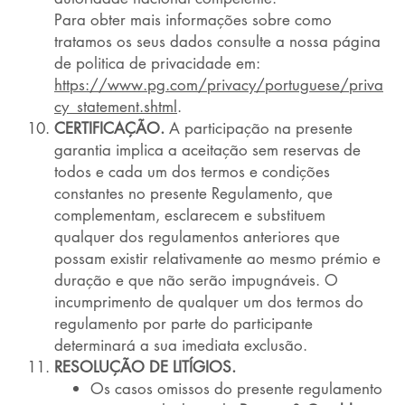
Para obter mais informações sobre como
tratamos os seus dados consulte a nossa página
de politica de privacidade em:
https://www.pg.com/privacy/portuguese/priva
cy_statement.shtml
.
CERTIFICAÇÃO.
A participação na presente
garantia implica a aceitação sem reservas de
todos e cada um dos termos e condições
constantes no presente Regulamento, que
complementam, esclarecem e substituem
qualquer dos regulamentos anteriores que
possam existir relativamente ao mesmo prémio e
duração e que não serão impugnáveis. O
incumprimento de qualquer um dos termos do
regulamento por parte do participante
determinará a sua imediata exclusão.
RESOLUÇÃO DE LITÍGIOS.
Os casos omissos do presente regulamento