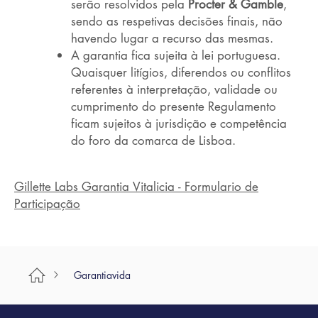
serão resolvidos pela
Procter & Gamble
,
sendo as respetivas decisões finais, não
havendo lugar a recurso das mesmas.
A garantia fica sujeita à lei portuguesa.
Quaisquer litígios, diferendos ou conflitos
referentes à interpretação, validade ou
cumprimento do presente Regulamento
ficam sujeitos à jurisdição e competência
do foro da comarca de Lisboa.
Gillette Labs Garantia Vitalicia - Formulario de
Participação
Garantiavida