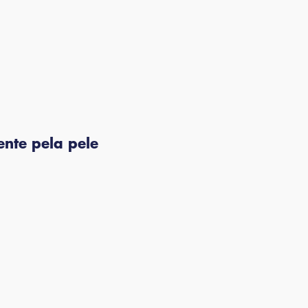
ente pela pele