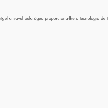
tgel ativável pela água proporciona-lhe a tecnologia de 