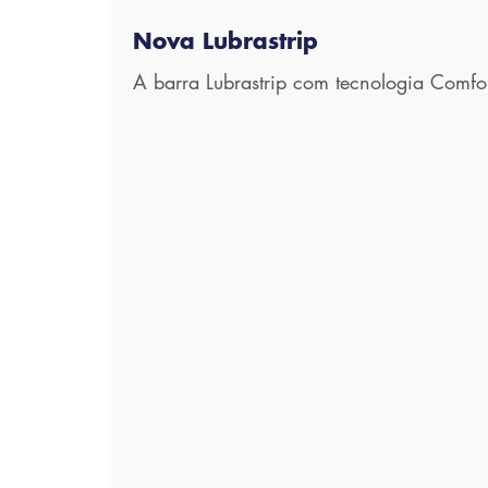
Nova Lubrastrip
A barra Lubrastrip com tecnologia Comfor