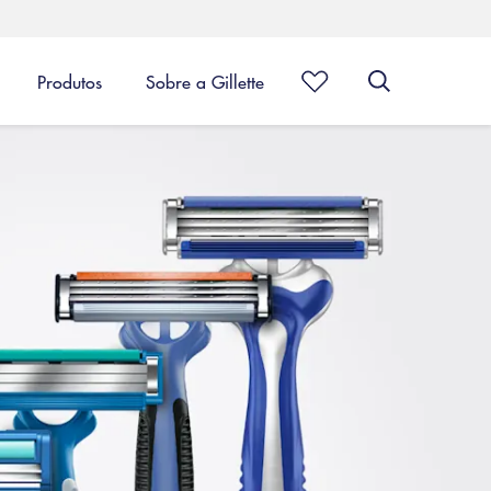
Produtos
Sobre a Gillette