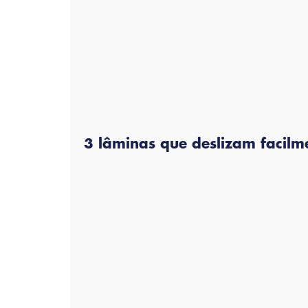
3 lâminas que deslizam facilm