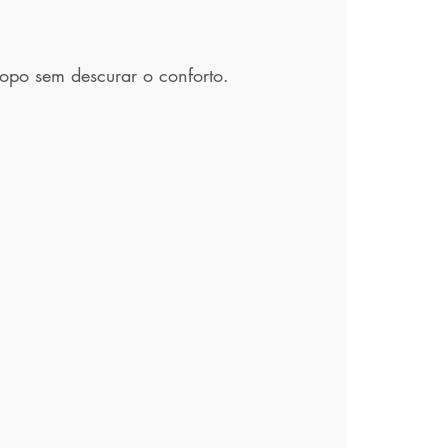
topo sem descurar o conforto.