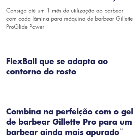
Consiga até um 1 mês de utilização ao barbear
com cada lâmina para máquina de barbear Gillette
ProGlide Power
FlexBall que se adapta ao
contorno do rosto
Combina na perfeição com o gel
de barbear Gillette Pro para um
barbear ainda mais apurado
**