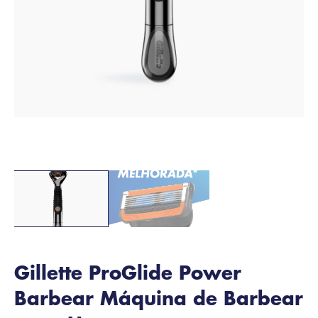
Gillette ProGlide Power
Barbear Máquina de Barbear