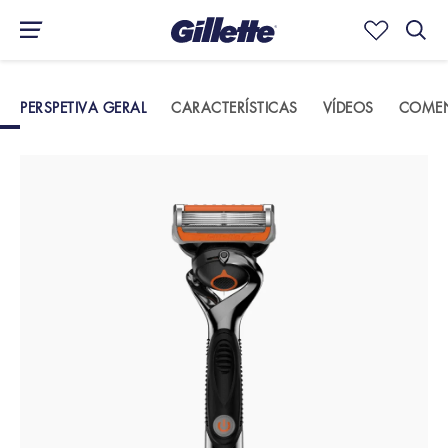
PERSPETIVA GERAL
CARACTERÍSTICAS
VÍDEOS
COMEN