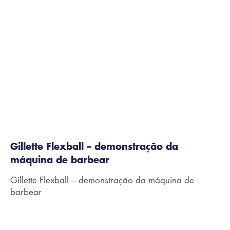
Gillette Flexball – demonstração da
máquina de barbear
Gillette Flexball – demonstração da máquina de
barbear
0:28