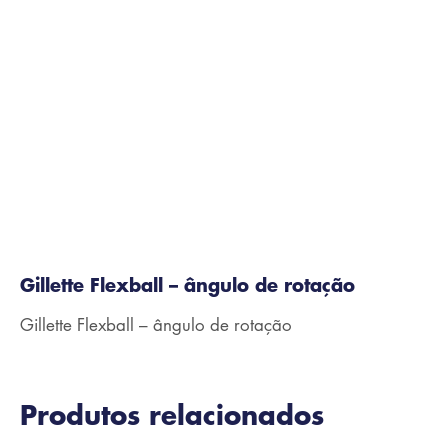
Gillette Flexball – ângulo de rotação
Gillette Flexball – ângulo de rotação
Produtos relacionados