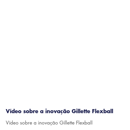
1:58
Vídeo sobre a inovação Gillette Flexball
Vídeo sobre a inovação Gillette Flexball