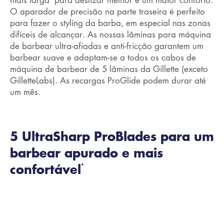
O aparador de precisão na parte traseira é perfeito
para fazer o styling da barba, em especial nas zonas
difíceis de alcançar. As nossas lâminas para máquina
de barbear ultra-afiadas e anti-fricção garantem um
barbear suave e adaptam-se a todos os cabos de
máquina de barbear de 5 lâminas da Gillette (exceto
GilletteLabs). As recargas ProGlide podem durar até
um mês.
5 UltraSharp ProBlades para um
barbear apurado e mais
confortável
*