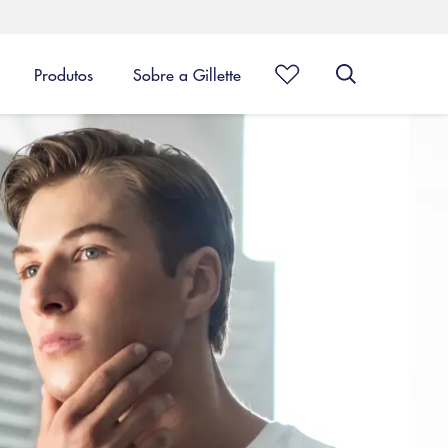
Produtos
Sobre a Gillette