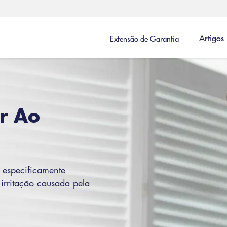
Artigos
Extensão de Garantia
or Ao
 especificamente
irritação causada pela