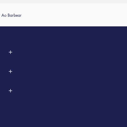
or Ao Barbear