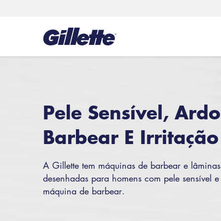
Pele Sensível, Ard
Barbear E Irritação
A Gillette tem máquinas de barbear e lâminas
desenhadas para homens com pele sensível e 
máquina de barbear.