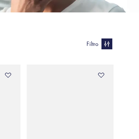
Filtro