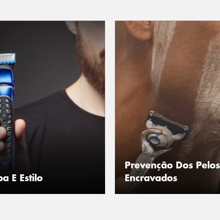
Prevenção Dos Pelos
a E Estilo
Encravados