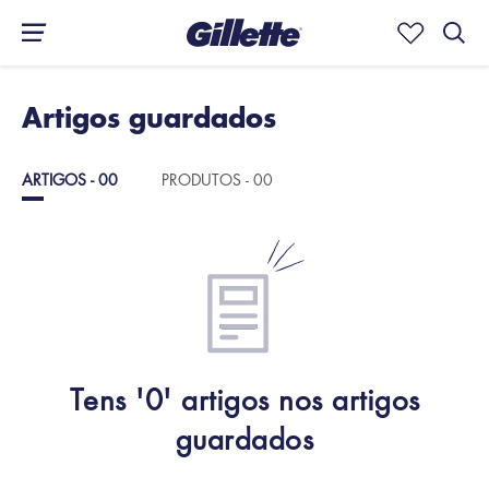
Artigos guardados
ARTIGOS - 00
PRODUTOS - 00
Tens '0' artigos nos artigos
guardados