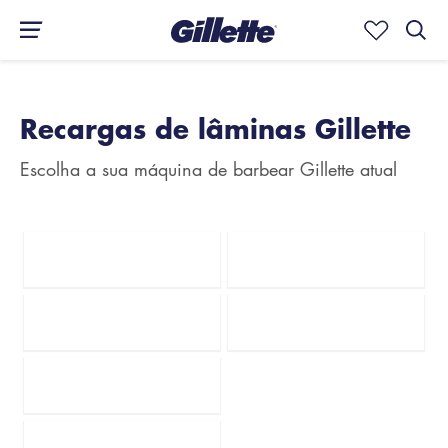
Recargas de lâminas Gillette
Escolha a sua máquina de barbear Gillette atual