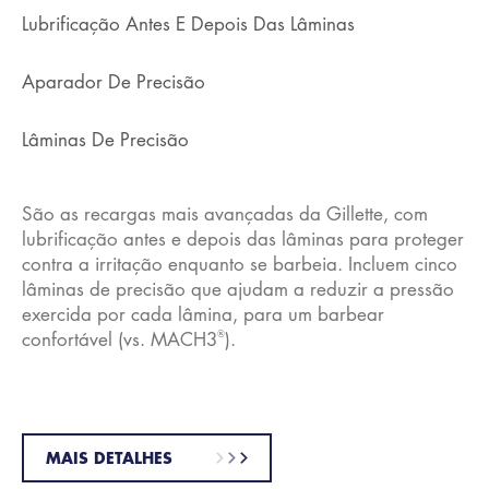
Lubrificação Antes E Depois Das Lâminas
Aparador De Precisão
Lâminas De Precisão
São as recargas mais avançadas da Gillette, com
lubrificação antes e depois das lâminas para proteger
contra a irritação enquanto se barbeia. Incluem cinco
lâminas de precisão que ajudam a reduzir a pressão
exercida por cada lâmina, para um barbear
®
confortável (vs. MACH3
).
MAIS DETALHES