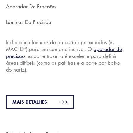
Aparador De Precisão
Lâminas De Precisão
Inclui cinco lâminas de precisão aproximadas (vs.
®
MACH3
) para um conforto incrível. O
aparador de
precisão
na parte traseira é excelente para definir
áreas difíceis (como as patilhas e a parte por baixo
do nariz).
MAIS DETALHES