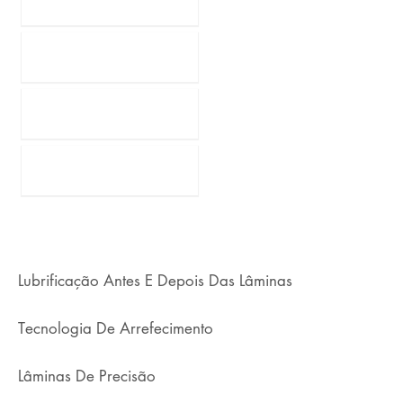
Lubrificação Antes E Depois Das Lâminas
Tecnologia De Arrefecimento
Lâminas De Precisão