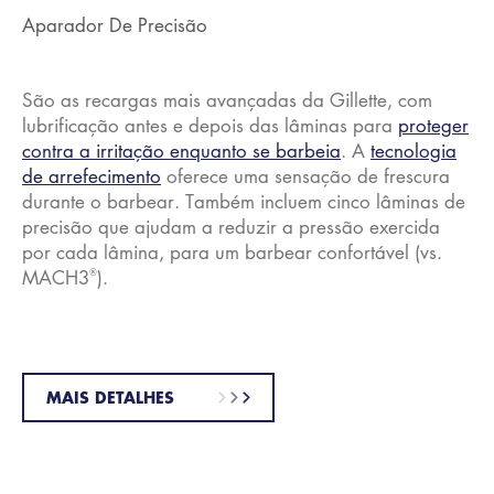
Aparador De Precisão
São as recargas mais avançadas da Gillette, com
lubrificação antes e depois das lâminas para
proteger
contra a irritação enquanto se barbeia
. A
tecnologia
de arrefecimento
oferece uma sensação de frescura
durante o barbear. Também incluem cinco lâminas de
precisão que ajudam a reduzir a pressão exercida
por cada lâmina, para um barbear confortável (vs.
®
MACH3
).
MAIS DETALHES