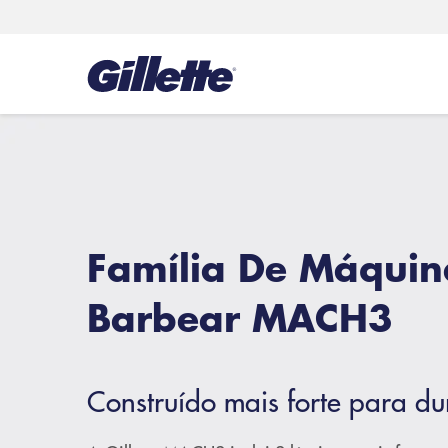
Família De Máquin
Barbear MACH3
Construído mais forte para du