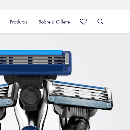
Produtos
Sobre a Gillette