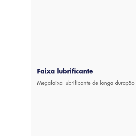
Faixa lubrificante
Megafaixa lubrificante de longa duração