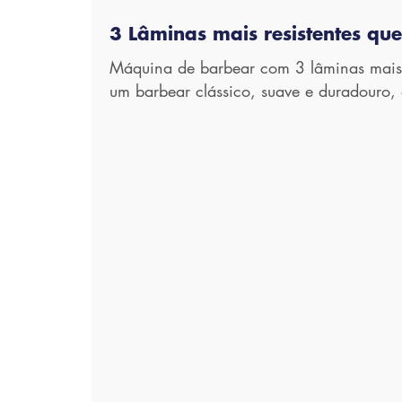
3 Lâminas mais resistentes que
Máquina de barbear com 3 lâminas mais 
um barbear clássico, suave e duradouro,