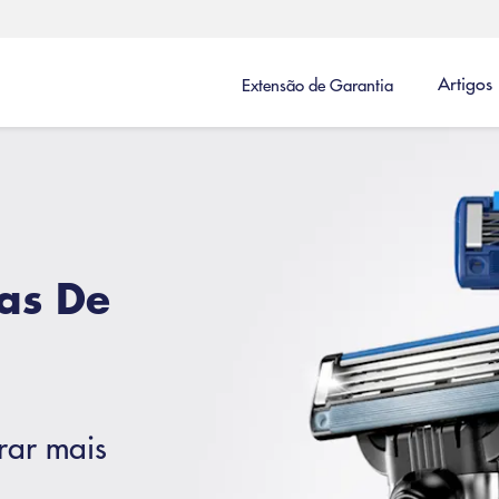
Artigos
Extensão de Garantia
as De
rar mais