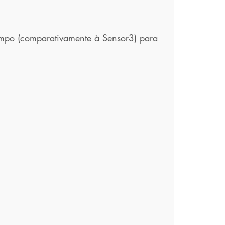
empo (comparativamente à Sensor3) para