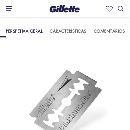
PERSPETIVA GERAL
CARACTERÍSTICAS
COMENTÁRIOS