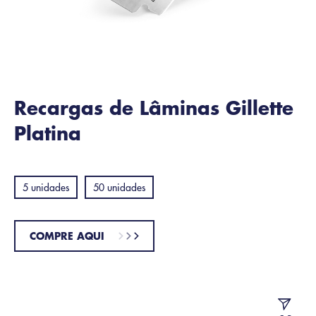
Recargas de Lâminas Gillette
Platina
5 unidades
50 unidades
COMPRE AQUI