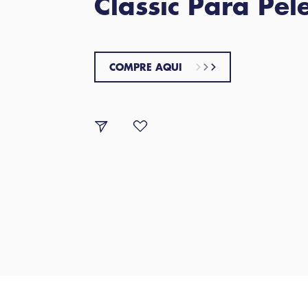
Classic Para Pel
COMPRE AQUI