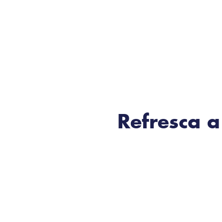
Refresca 