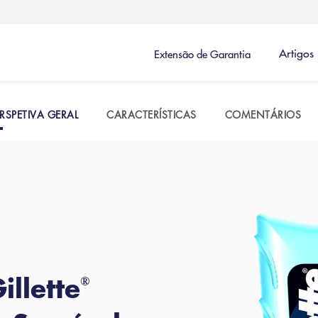
Artigos
Extensão de Garantia
RSPETIVA GERAL
CARACTERÍSTICAS
COMENTÁRIOS
illette
®