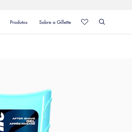
Produtos
Sobre a Gillette