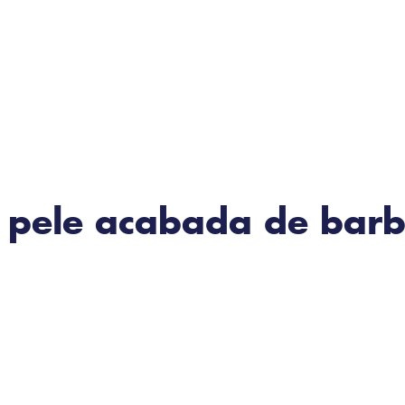
a pele acabada de bar