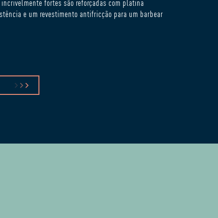
 incrivelmente fortes são reforçadas com platina
stência e um revestimento antifricção para um barbear