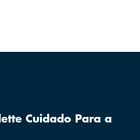
llette Cuidado Para a