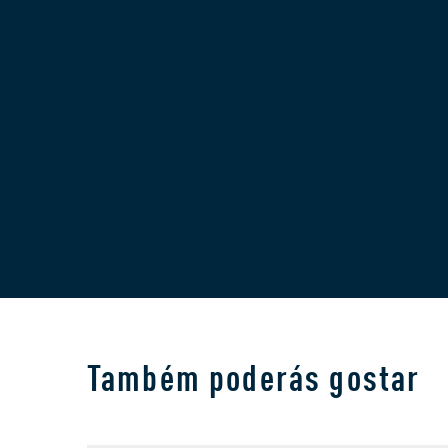
Também poderás gostar