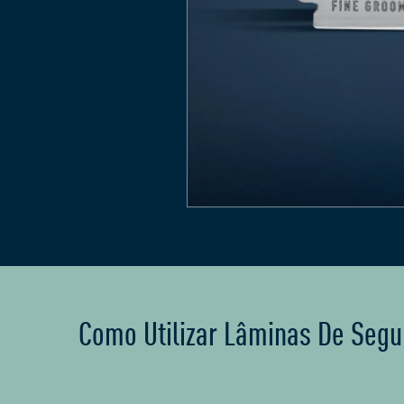
Como Utilizar Lâminas De Seg