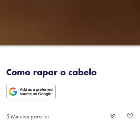
Como rapar o cabelo
5 Minutos para ler