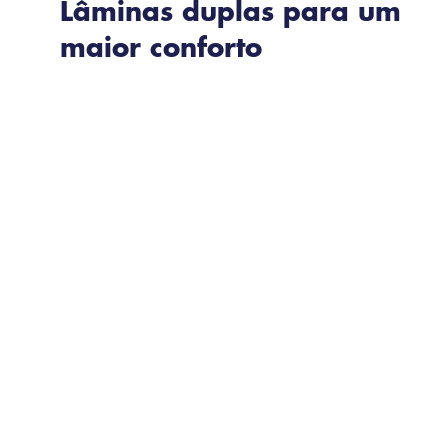
Lâminas duplas para um
maior conforto