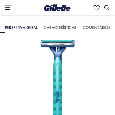
PERSPETIVA GERAL
CARACTERÍSTICAS
COMENTÁRIOS