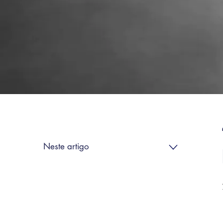
Neste artigo