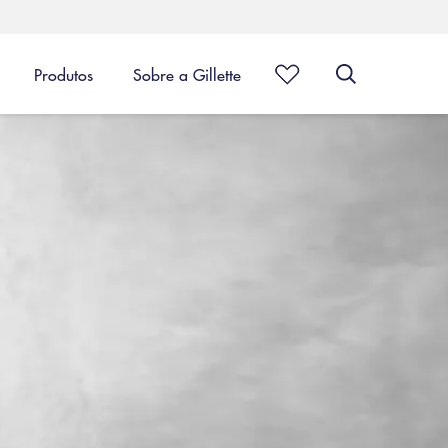
Produtos
Sobre a Gillette