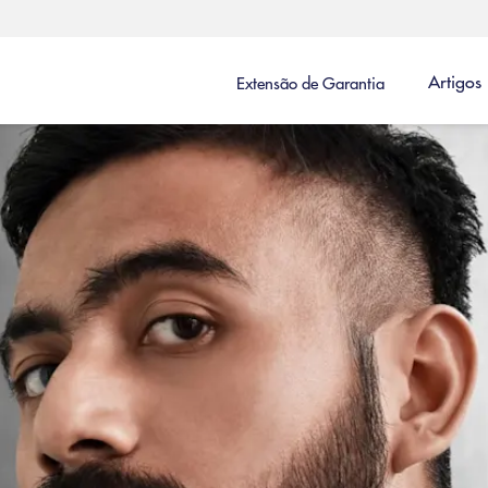
Artigos
Extensão de Garantia