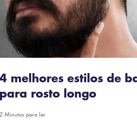
4 melhores estilos de b
para rosto longo
2 Minutos para ler