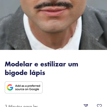
Modelar e estilizar um
bigode lápis
3 Minutos para ler