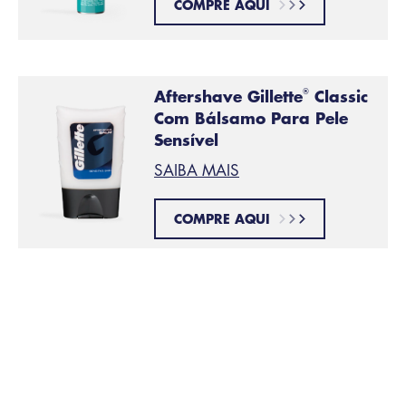
COMPRE AQUI
Aftershave Gillette
Classic
®
Com Bálsamo Para Pele
Sensível
SAIBA MAIS
COMPRE AQUI