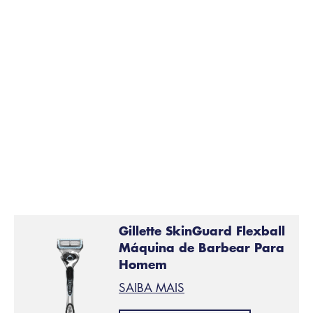
Gillette SkinGuard Flexball
Máquina de Barbear Para
Homem
SAIBA MAIS