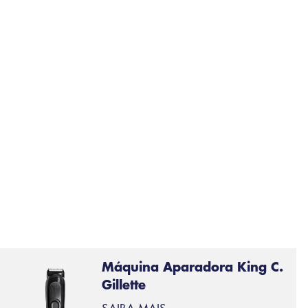
Máquina Aparadora King C.
Gillette