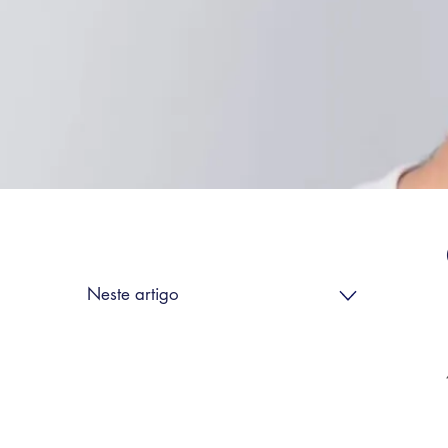
Neste artigo