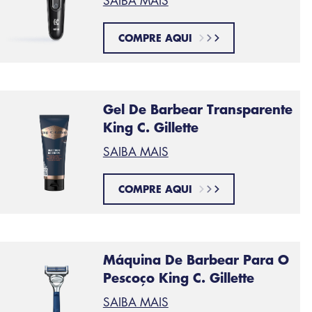
SAIBA MAIS
COMPRE AQUI
Gel De Barbear Transparente
King C. Gillette
SAIBA MAIS
COMPRE AQUI
Máquina De Barbear Para O
Pescoço King C. Gillette
SAIBA MAIS