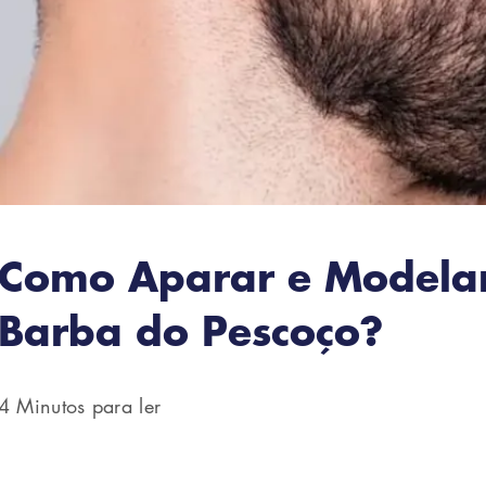
Como Aparar e Modela
Barba do Pescoço?
4 Minutos para ler