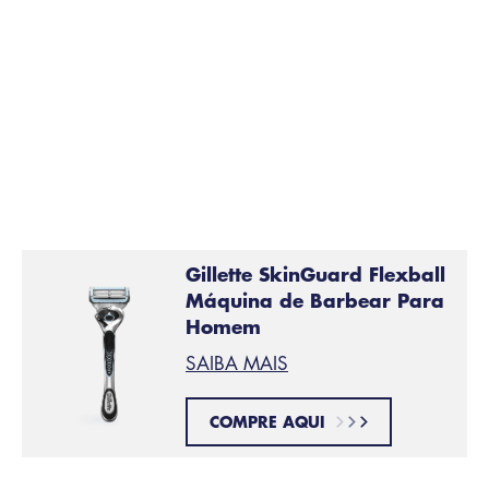
Gillette SkinGuard Flexball
Máquina de Barbear Para
Homem
SAIBA MAIS
COMPRE AQUI