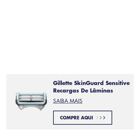
Gillette SkinGuard Sensitive
Recargas De Lâminas
SAIBA MAIS
COMPRE AQUI