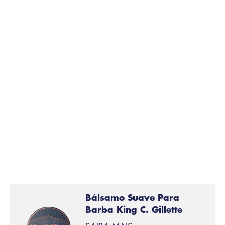
Bálsamo Suave Para
Barba King C. Gillette