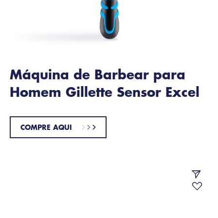
Máquina de Barbear para
Homem Gillette Sensor Excel
COMPRE AQUI