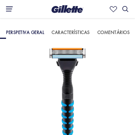
PERSPETIVA GERAL
CARACTERÍSTICAS
COMENTÁRIOS