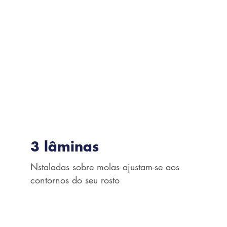
3 lâminas
Nstaladas sobre molas ajustam-se aos
contornos do seu rosto