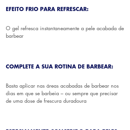
EFEITO FRIO PARA REFRESCAR:
O gel refresca instantaneamente a pele acabada de
barbear
COMPLETE A SUA ROTINA DE BARBEAR:
Basta aplicar nas áreas acabadas de barbear nos
dias em que se barbeia – ou sempre que precisar
de uma dose de frescura duradoura