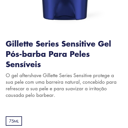
Gillette Series Sensitive Gel
Pós-barba Para Peles
Sensíveis
O gel aftershave Gillette Series Sensitive protege a
sua pele com uma barreira natural, concebido para
refrescar a sua pele e para suavizar a irritação
causada pelo barbear.
75ML