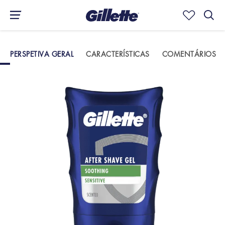
PERSPETIVA GERAL
CARACTERÍSTICAS
COMENTÁRIOS