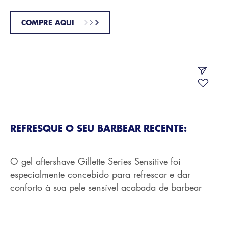
COMPRE AQUI
REFRESQUE O SEU BARBEAR RECENTE:
O gel aftershave Gillette Series Sensitive foi
especialmente concebido para refrescar e dar
conforto à sua pele sensível acabada de barbear