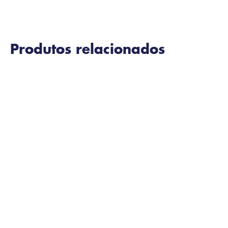
Produtos relacionados