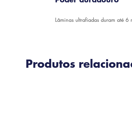
Lâminas ultrafiadas duram até 6
Produtos relacion