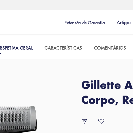
Artigos
Extensão de Garantia
RSPETIVA GERAL
CARACTERÍSTICAS
COMENTÁRIOS
Gillette
Corpo, R