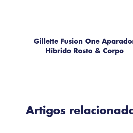
Gillette Fusion One Aparado
Híbrido Rosto & Corpo
Artigos relacionad