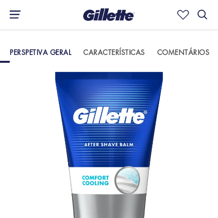
PERSPETIVA GERAL
CARACTERÍSTICAS
COMENTÁRIOS