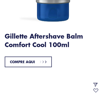
Gillette Aftershave Balm
Comfort Cool 100ml
COMPRE AQUI