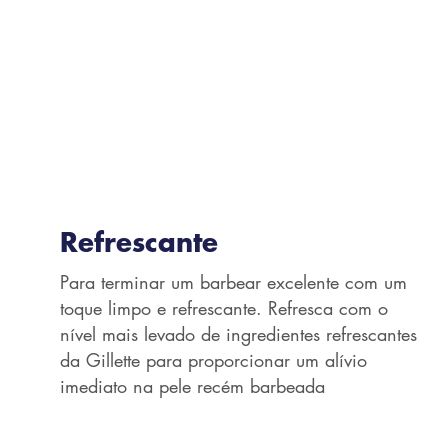
Refrescante
Para terminar um barbear excelente com um
toque limpo e refrescante. Refresca com o
nível mais levado de ingredientes refrescantes
da Gillette para proporcionar um alívio
imediato na pele recém barbeada