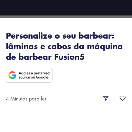
Personalize o seu barbear:
lâminas e cabos da máquina
de barbear Fusion5
4 Minutos para ler