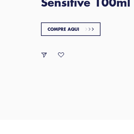
Sensitive 100ml
COMPRE AQUI