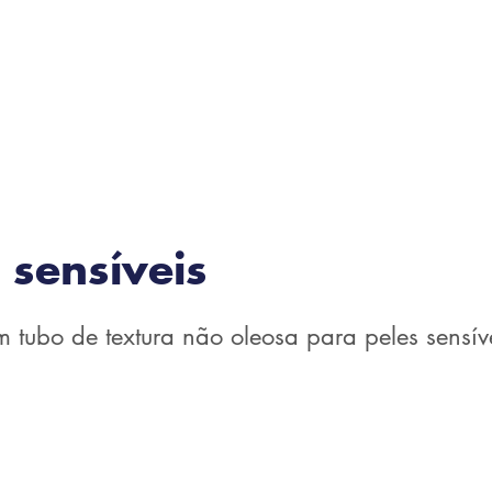
 sensíveis
 tubo de textura não oleosa para peles sensív