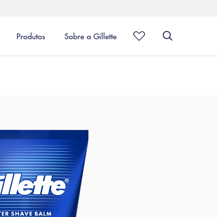
Produtos
Sobre a Gillette