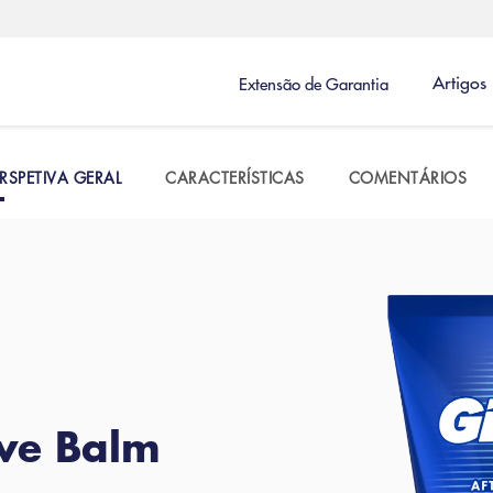
Artigos
Extensão de Garantia
RSPETIVA GERAL
CARACTERÍSTICAS
COMENTÁRIOS
ave Balm