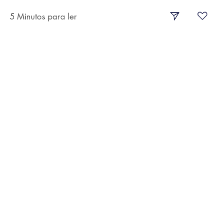
5 Minutos para ler