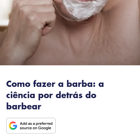
Como fazer a barba: a
ciência por detrás do
barbear