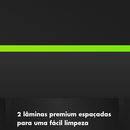
2 lâminas premium espaçadas
para uma fácil limpeza