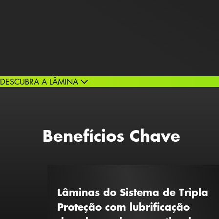
DESCUBRA A LÂMINA
Benefícios Chave
Lâminas do Sistema de Tripla
Proteção com lubrificação