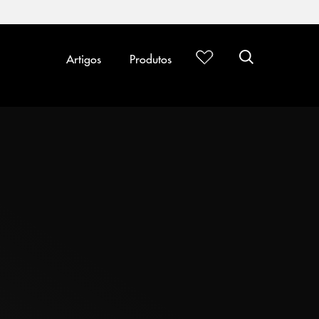
Artigos
Produtos