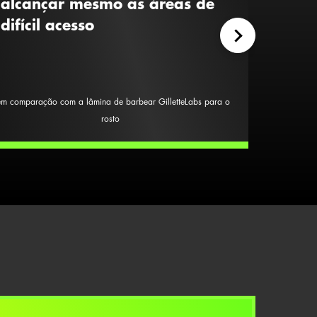
alcançar mesmo as áreas de
difícil acesso
m comparação com a lâmina de barbear GilletteLabs para o
rosto