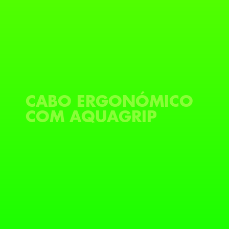
CABO ERGONÓMICO
COM AQUAGRIP