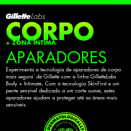
CORPO
+ ZONA ÍNTIMA
APARADORES
Experimenta a tecnologia de aparadores de corpo
*
mais segura
de Gillette com a linha GilletteLabs
Body + Intimate. Com a tecnologia SkinFirst e um
pente sensível dedicado a um corte suave, estes
aparadores ajudam a proteger até as áreas mais
sensíveis.