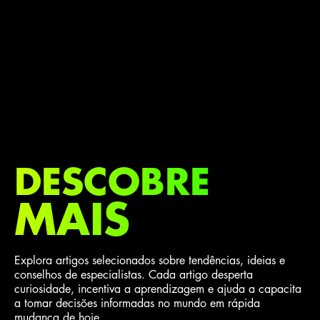
DESCOBRE
MAIS
Explora artigos selecionados sobre tendências, ideias e
conselhos de especialistas. Cada artigo desperta
curiosidade, incentiva a aprendizagem e ajuda a capacita
a tomar decisões informadas no mundo em rápida
mudança de hoje.