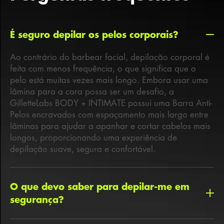
É seguro depilar os pelos corporais?
H
Ao contrário do barbear facial, depilação corporal é
feita com menos frequência, o que significa que o
pelo está muitas vezes mais longo. Embora usar uma
lâmina para a cara possa ser um desafio, a
GilletteLabs BODY + INTIMATE possui uma Barra Anti-
Pelos encravados com espaçamento mais largo entre
lâminas para ajudar a apanhar e cortar cabelos mais
longos, proporcionando uma experiência de
depilação suave, segura e confortável.
O que devo saber para depilar-me em
segurança?
Quando feito corretamente, depilar os pelos do corpo