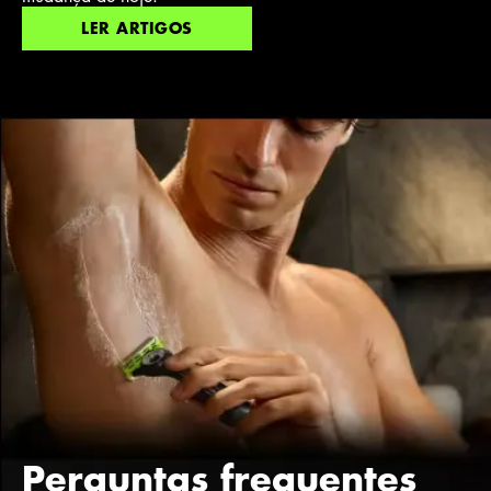
LER ARTIGOS
Perguntas frequentes