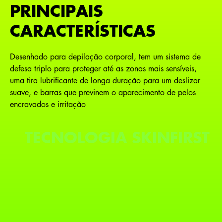
PRINCIPAIS
CARACTERÍSTICAS
Desenhado para depilação corporal, tem um sistema de
defesa triplo para proteger até as zonas mais sensíveis,
uma tira lubrificante de longa duração para um deslizar
suave, e barras que previnem o aparecimento de pelos
encravados e irritação
TECNOLOGIA SKINFIRST