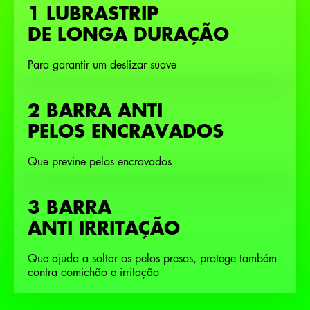
1 LUBRASTRIP
DE LONGA DURAÇÃO
Para garantir um deslizar suave
2 BARRA ANTI
PELOS ENCRAVADOS
Que previne pelos encravados
3 BARRA
ANTI IRRITAÇÃO
Que ajuda a soltar os pelos presos, protege também
contra comichão e irritação