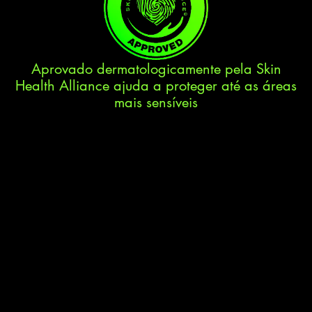
Aprovado dermatologicamente pela Skin
Health Alliance ajuda a proteger até as áreas
mais sensíveis