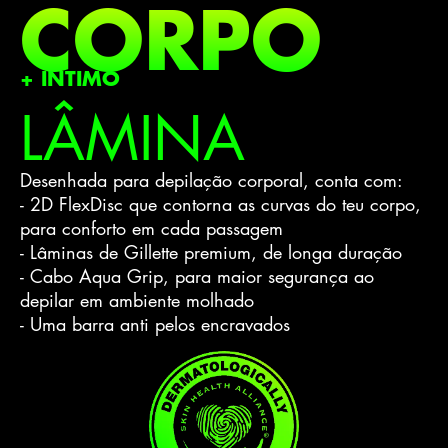
CORPO
+ INTIMO
LÂMINA
Desenhada para depilação corporal, conta com:
- 2D FlexDisc que contorna as curvas do teu corpo,
para conforto em cada passagem
- Lâminas de Gillette premium, de longa duração
- Cabo Aqua Grip, para maior segurança ao
depilar em ambiente molhado
- Uma barra anti pelos encravados