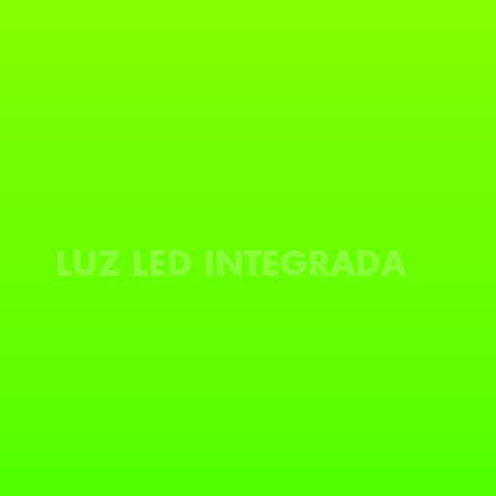
LUZ LED INTEGRADA