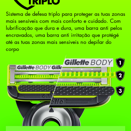
Sistema de defesa triplo para proteger as tuas zonas
mais sensíveis com mais conforto e cuidado. Com
lubrificação que dura e dura, uma barra anti pelos
encravados, uma barra anti irritação que protégé
até as tuas zonas mais sensiveis no depilar do
corpo