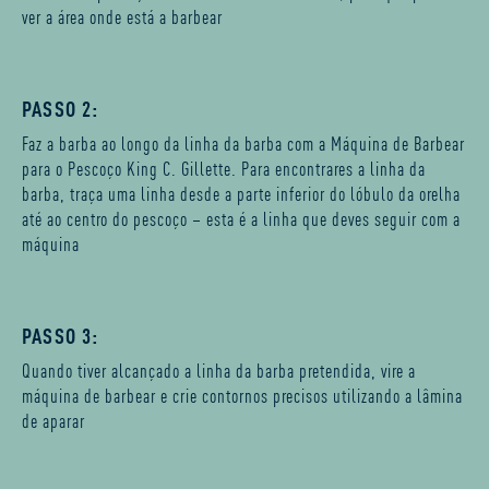
ver a área onde está a barbear
PASSO 2:
Faz a barba ao longo da linha da barba com a Máquina de Barbear
para o Pescoço King C. Gillette. Para encontrares a linha da
barba, traça uma linha desde a parte inferior do lóbulo da orelha
até ao centro do pescoço – esta é a linha que deves seguir com a
máquina
PASSO 3:
Quando tiver alcançado a linha da barba pretendida, vire a
máquina de barbear e crie contornos precisos utilizando a lâmina
de aparar