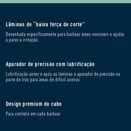
Lâminas de “baixa força de corte”
Desenhada especificamente para barbear áreas sensíveis e ajudar
a parar a irritação.
Aparador de precisão com lubrificação
Lubrificação antes e após as lâminas e aparador de precisão na
parte de trás para áreas de difícil acesso.
Design premium do cabo
Para controlo em cada barbear.