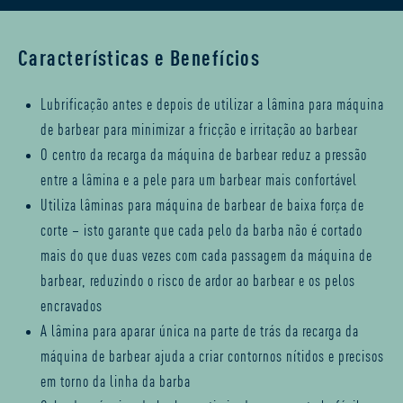
Características e Benefícios
Lubrificação antes e depois de utilizar a lâmina para máquina
de barbear para minimizar a fricção e irritação ao barbear
O centro da recarga da máquina de barbear reduz a pressão
entre a lâmina e a pele para um barbear mais confortável
Utiliza lâminas para máquina de barbear de baixa força de
corte – isto garante que cada pelo da barba não é cortado
mais do que duas vezes com cada passagem da máquina de
barbear, reduzindo o risco de ardor ao barbear e os
pelos
encravados
A lâmina para aparar única na parte de trás da recarga da
máquina de barbear ajuda a criar contornos nítidos e precisos
em torno da linha da barba