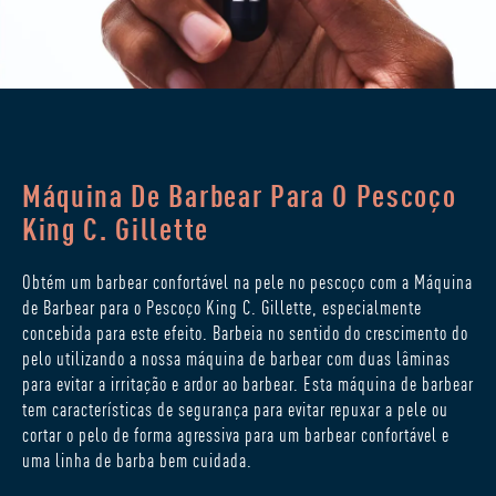
Máquina De Barbear Para O Pescoço
King C. Gillette
Obtém um barbear confortável na pele no pescoço com a Máquina
de Barbear para o Pescoço King C. Gillette, especialmente
concebida para este efeito. Barbeia no sentido do crescimento do
pelo utilizando a nossa máquina de barbear com duas lâminas
para evitar a irritação e ardor ao barbear. Esta máquina de barbear
tem características de segurança para evitar repuxar a pele ou
cortar o pelo de forma agressiva para um barbear confortável e
uma linha de barba bem cuidada.